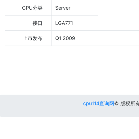
CPU分类：
Server
接口：
LGA771
上市发布：
Q1 2009
cpu114查询网
© 版权所有 