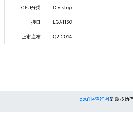
CPU分类：
Desktop
接口：
LGA1150
上市发布：
Q2 2014
cpu114查询网
© 版权所有 