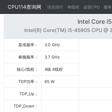
CPU114查询网
综合排行
单线程
桌面CPU
服务
Intel Core 
Intel(R) Core(TM) i5-4590S CPU @ 
基准频率：
3.0 GHz
睿频频率：
3.7 GHz
核心/线程：
4核 4线程
TDP功率：
65 W
TDP_Up：
TDP_Down：