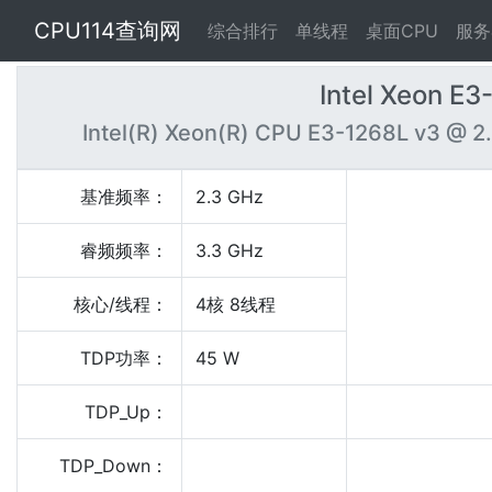
CPU114查询网
综合排行
单线程
桌面CPU
服务
Intel Xeon E
Intel(R) Xeon(R) CPU E3-1268L v3 @ 
基准频率：
2.3 GHz
睿频频率：
3.3 GHz
核心/线程：
4核 8线程
TDP功率：
45 W
TDP_Up：
TDP_Down：