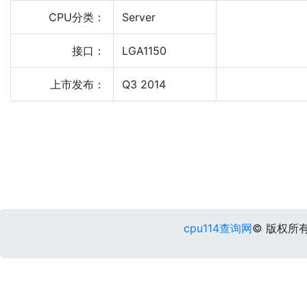
CPU分类：
Server
接口：
LGA1150
上市发布：
Q3 2014
cpu114查询网
© 版权所有 