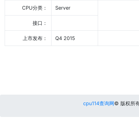
CPU分类：
Server
接口：
上市发布：
Q4 2015
cpu114查询网
© 版权所有 