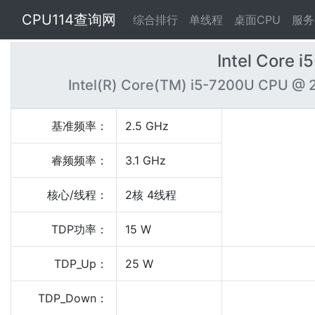
CPU114查询网
综合排行
单线程
桌面CPU
服务
Intel Core 
Intel(R) Core(TM) i5-7200U CPU @ 
基准频率：
2.5 GHz
睿频频率：
3.1 GHz
核心/线程：
2核 4线程
TDP功率：
15 W
TDP_Up：
25 W
TDP_Down：