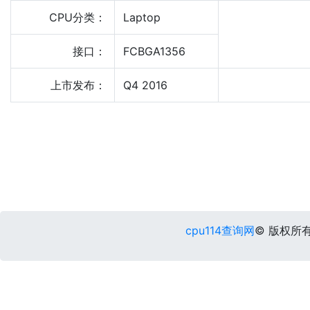
CPU分类：
Laptop
接口：
FCBGA1356
上市发布：
Q4 2016
cpu114查询网
© 版权所有 