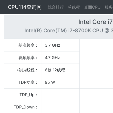
CPU114查询网
综合排行
单线程
桌面CPU
服务
Intel Core 
Intel(R) Core(TM) i7-8700K CPU @ 
基准频率：
3.7 GHz
睿频频率：
4.7 GHz
核心/线程：
6核 12线程
TDP功率：
95 W
TDP_Up：
TDP_Down：