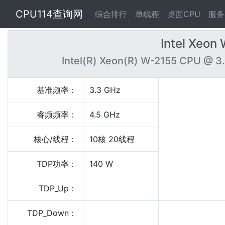
CPU114查询网
综合排行
单线程
桌面CPU
服务
Intel Xeon
Intel(R) Xeon(R) W-2155 CPU @ 3
基准频率：
3.3 GHz
睿频频率：
4.5 GHz
核心/线程：
10核 20线程
TDP功率：
140 W
TDP_Up：
TDP_Down：