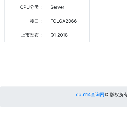
CPU分类：
Server
接口：
FCLGA2066
上市发布：
Q1 2018
cpu114查询网
© 版权所有 