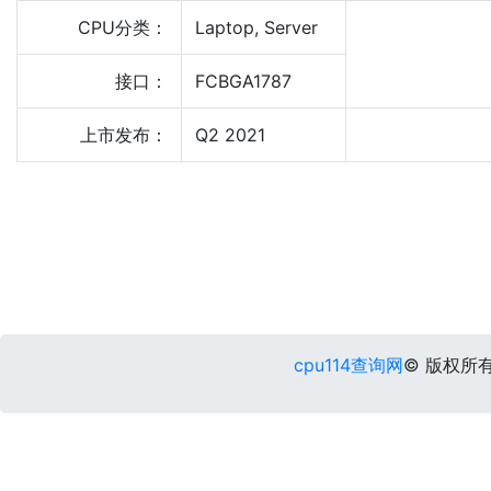
CPU分类：
Laptop, Server
接口：
FCBGA1787
上市发布：
Q2 2021
cpu114查询网
© 版权所有 