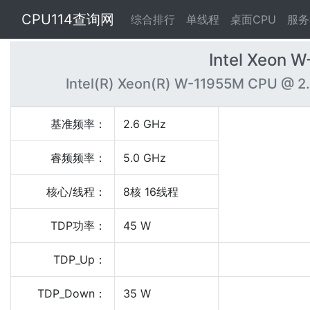
CPU114查询网
综合排行
单线程
桌面CPU
服务
Intel Xeon 
Intel(R) Xeon(R) W-11955M CPU @ 2
基准频率：
2.6 GHz
睿频频率：
5.0 GHz
核心/线程：
8核 16线程
TDP功率：
45 W
TDP_Up：
TDP_Down：
35 W