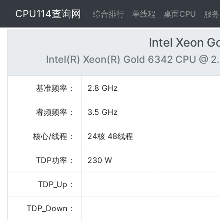
CPU114查询网
综合排行
单线程
桌面CPU
服务
Intel Xeon 
Intel(R) Xeon(R) Gold 6342 CPU @ 
基准频率：
2.8 GHz
睿频频率：
3.5 GHz
核心/线程：
24核 48线程
TDP功率：
230 W
TDP_Up：
TDP_Down：