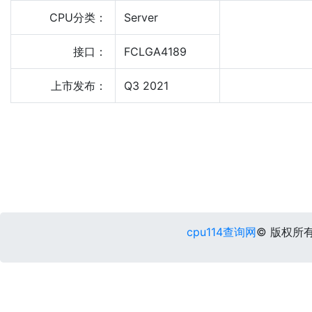
CPU分类：
Server
接口：
FCLGA4189
上市发布：
Q3 2021
cpu114查询网
© 版权所有 