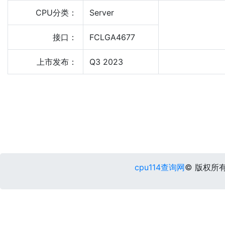
CPU分类：
Server
接口：
FCLGA4677
上市发布：
Q3 2023
cpu114查询网
© 版权所有 