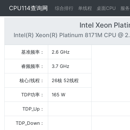
CPU114查询网
综合排行
单线程
桌面CPU
服务
Intel Xeon Pla
Intel(R) Xeon(R) Platinum 8171M CPU @ 
基准频率：
2.6 GHz
睿频频率：
3.7 GHz
核心/线程：
26核 52线程
TDP功率：
165 W
TDP_Up：
TDP_Down：