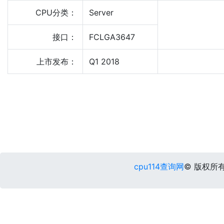
CPU分类：
Server
接口：
FCLGA3647
上市发布：
Q1 2018
cpu114查询网
© 版权所有 