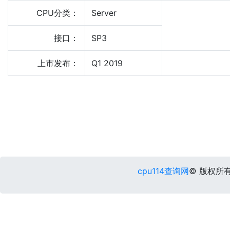
CPU分类：
Server
接口：
SP3
上市发布：
Q1 2019
cpu114查询网
© 版权所有 