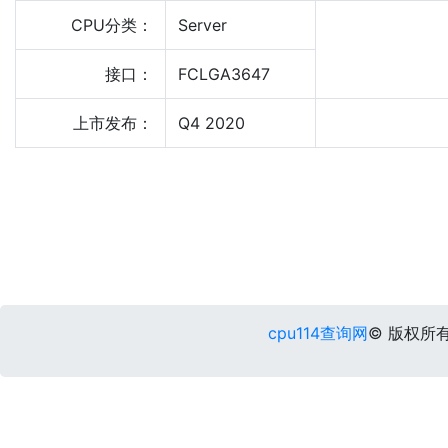
CPU分类：
Server
接口：
FCLGA3647
上市发布：
Q4 2020
cpu114查询网
© 版权所有 