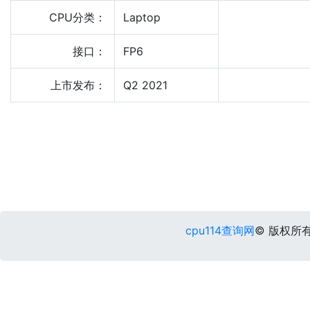
CPU分类：
Laptop
接口：
FP6
上市发布：
Q2 2021
cpu114查询网
© 版权所有 