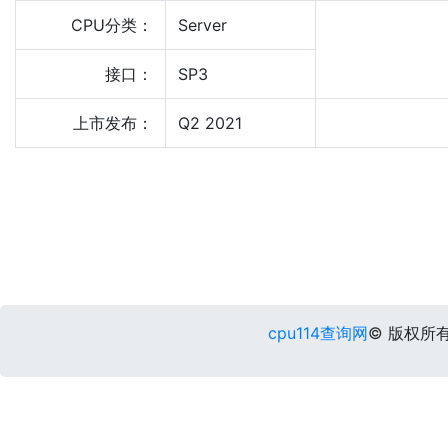
CPU分类：
Server
接口：
SP3
上市发布：
Q2 2021
cpu114查询网
© 版权所有 