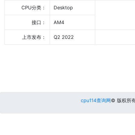
CPU分类：
Desktop
接口：
AM4
上市发布：
Q2 2022
cpu114查询网
© 版权所有 