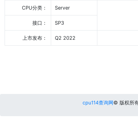
CPU分类：
Server
接口：
SP3
上市发布：
Q2 2022
cpu114查询网
© 版权所有 