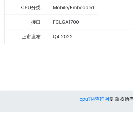
CPU分类：
Mobile/Embedded
接口：
FCLGA1700
上市发布：
Q4 2022
cpu114查询网
© 版权所有 