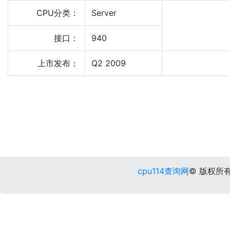
CPU分类：
Server
接口：
940
上市发布：
Q2 2009
cpu114查询网
© 版权所有 