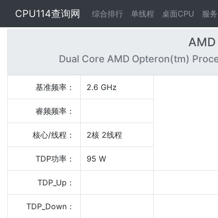
CPU114查询网
综合排行
单线程
桌面CPU
服务
AMD 
Dual Core AMD Opteron(tm) Proce
基准频率：
2.6 GHz
睿频频率：
核心/线程：
2核 2线程
TDP功率：
95 W
TDP_Up：
TDP_Down：