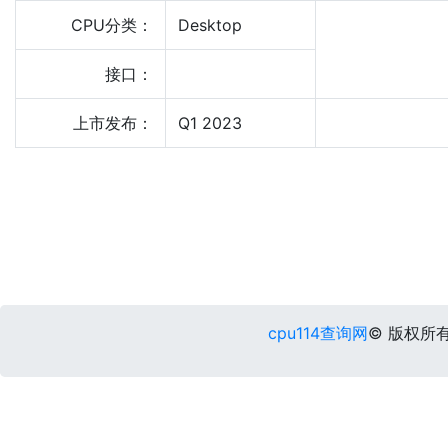
CPU分类：
Desktop
接口：
上市发布：
Q1 2023
cpu114查询网
© 版权所有 