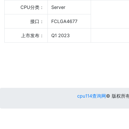
CPU分类：
Server
接口：
FCLGA4677
上市发布：
Q1 2023
cpu114查询网
© 版权所有 