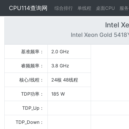
CPU114查询网
综合排行
单线程
桌面CPU
服务
Intel 
Intel Xeon Gold 5418
基准频率：
2.0 GHz
睿频频率：
3.8 GHz
核心/线程：
24核 48线程
TDP功率：
185 W
TDP_Up：
TDP_Down：