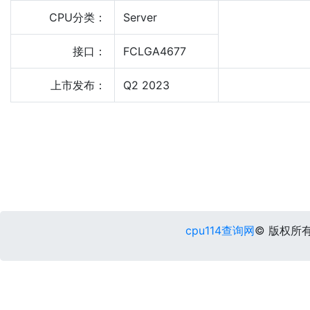
CPU分类：
Server
接口：
FCLGA4677
上市发布：
Q2 2023
cpu114查询网
© 版权所有 