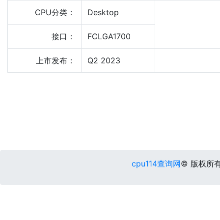
CPU分类：
Desktop
接口：
FCLGA1700
上市发布：
Q2 2023
cpu114查询网
© 版权所有 