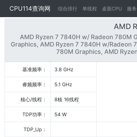
CPU114查询网
综合排行
单线程
桌面CPU
服务
AMD R
AMD Ryzen 7 7840H w/ Radeon 780M G
Graphics, AMD Ryzen 7 7840H w/Radeon 
780M Graphics, AMD Ryzen
基准频率：
3.8 GHz
睿频频率：
5.1 GHz
核心/线程：
8核 16线程
TDP功率：
54 W
TDP_Up：