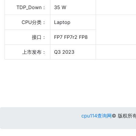
TDP_Down：
35 W
CPU分类：
Laptop
接口：
FP7 FP7r2 FP8
上市发布：
Q3 2023
cpu114查询网
© 版权所有 