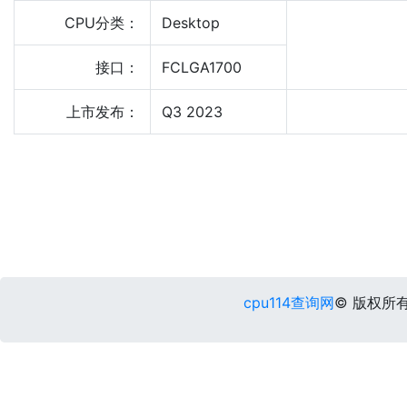
CPU分类：
Desktop
接口：
FCLGA1700
上市发布：
Q3 2023
cpu114查询网
© 版权所有 