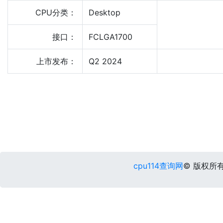
CPU分类：
Desktop
接口：
FCLGA1700
上市发布：
Q2 2024
cpu114查询网
© 版权所有 