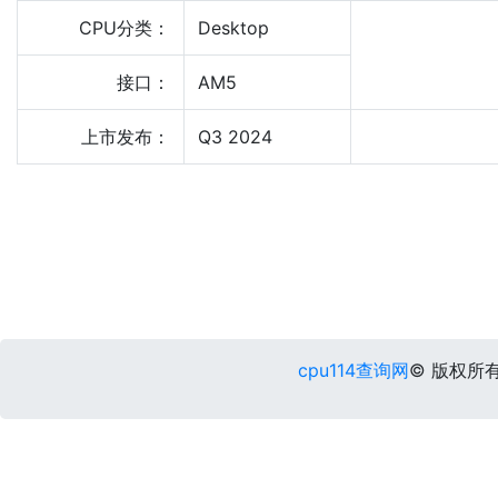
CPU分类：
Desktop
接口：
AM5
上市发布：
Q3 2024
cpu114查询网
© 版权所有 