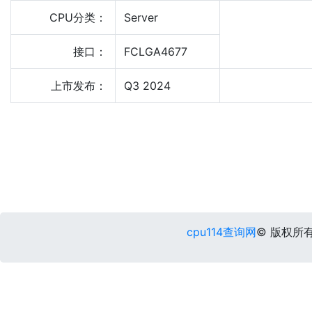
CPU分类：
Server
接口：
FCLGA4677
上市发布：
Q3 2024
cpu114查询网
© 版权所有 