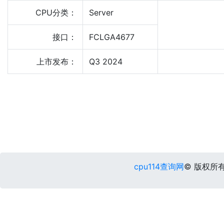
CPU分类：
Server
接口：
FCLGA4677
上市发布：
Q3 2024
cpu114查询网
© 版权所有 