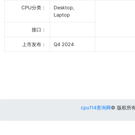
CPU分类：
Desktop,
Laptop
接口：
上市发布：
Q4 2024
cpu114查询网
© 版权所有 