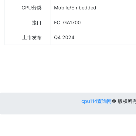
CPU分类：
Mobile/Embedded
接口：
FCLGA1700
上市发布：
Q4 2024
cpu114查询网
© 版权所有 