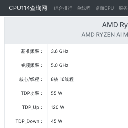
CPU114查询网
综合排行
单线程
桌面CPU
服务
AMD Ry
AMD RYZEN AI M
基准频率：
3.6 GHz
睿频频率：
5.0 GHz
核心/线程：
8核 16线程
TDP功率：
55 W
TDP_Up：
120 W
TDP_Down：
45 W