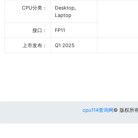
CPU分类：
Desktop,
Laptop
接口：
FP11
上市发布：
Q1 2025
cpu114查询网
© 版权所有 