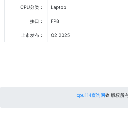
CPU分类：
Laptop
接口：
FP8
上市发布：
Q2 2025
cpu114查询网
© 版权所有 