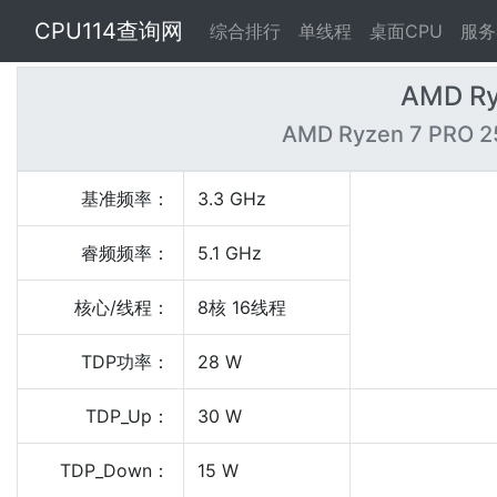
CPU114查询网
综合排行
单线程
桌面CPU
服务
AMD Ry
AMD Ryzen 7 PRO 2
基准频率：
3.3 GHz
睿频频率：
5.1 GHz
核心/线程：
8核 16线程
TDP功率：
28 W
TDP_Up：
30 W
TDP_Down：
15 W