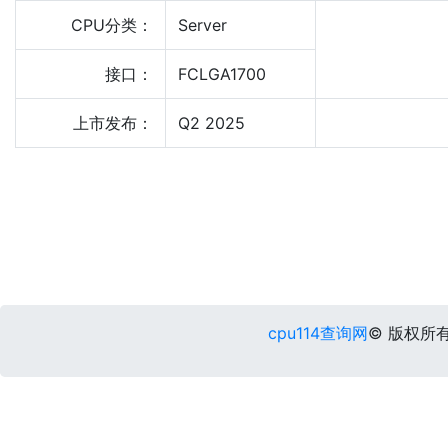
CPU分类：
Server
接口：
FCLGA1700
上市发布：
Q2 2025
cpu114查询网
© 版权所有 