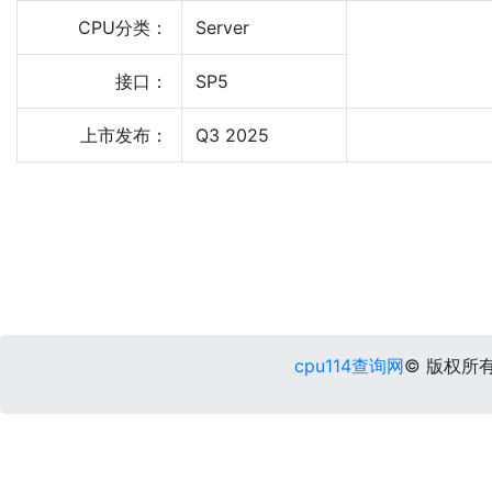
CPU分类：
Server
接口：
SP5
上市发布：
Q3 2025
cpu114查询网
© 版权所有 