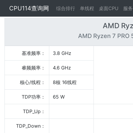
CPU114查询网
综合排行
单线程
桌面CPU
服务
AMD Ryz
AMD Ryzen 7 PRO 5
基准频率：
3.8 GHz
睿频频率：
4.6 GHz
核心/线程：
8核 16线程
TDP功率：
65 W
TDP_Up：
TDP_Down：