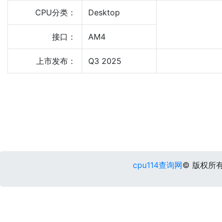
CPU分类：
Desktop
接口：
AM4
上市发布：
Q3 2025
cpu114查询网
© 版权所有 