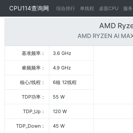
CPU114查询网
综合排行
单线程
桌面CPU
服务
AMD Ryze
AMD RYZEN AI MAX
基准频率：
3.6 GHz
睿频频率：
4.9 GHz
核心/线程：
6核 12线程
TDP功率：
55 W
TDP_Up：
120 W
TDP_Down：
45 W