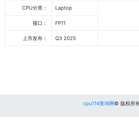
CPU分类：
Laptop
接口：
FP11
上市发布：
Q3 2025
cpu114查询网
© 版权所有 