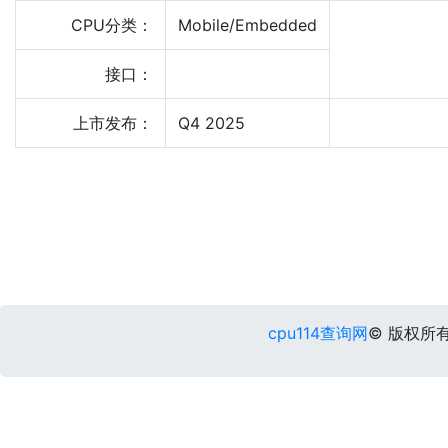
CPU分类：
Mobile/Embedded
接口：
上市发布：
Q4 2025
cpu114查询网
© 版权所有 