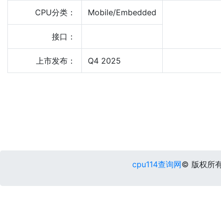
CPU分类：
Mobile/Embedded
接口：
上市发布：
Q4 2025
cpu114查询网
© 版权所有 