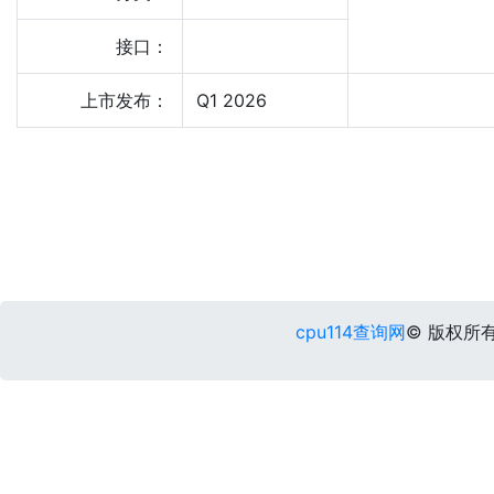
接口：
上市发布：
Q1 2026
cpu114查询网
© 版权所有 