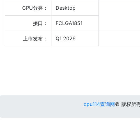
CPU分类：
Desktop
接口：
FCLGA1851
上市发布：
Q1 2026
cpu114查询网
© 版权所有 