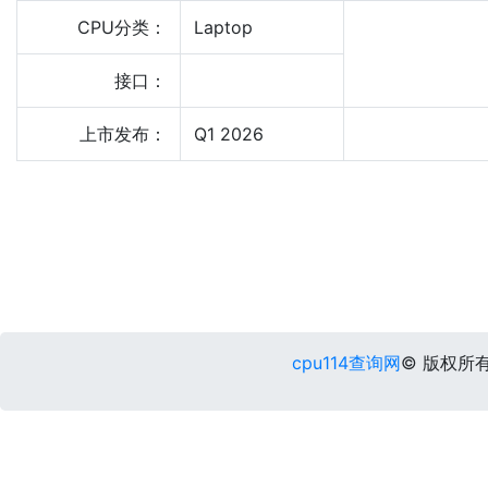
CPU分类：
Laptop
接口：
上市发布：
Q1 2026
cpu114查询网
© 版权所有 