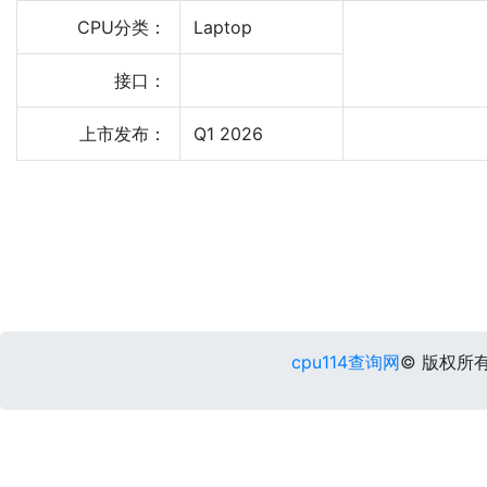
CPU分类：
Laptop
接口：
上市发布：
Q1 2026
cpu114查询网
© 版权所有 