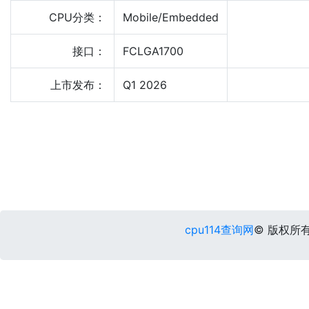
CPU分类：
Mobile/Embedded
接口：
FCLGA1700
上市发布：
Q1 2026
cpu114查询网
© 版权所有 