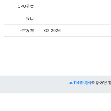
CPU分类：
接口：
上市发布：
Q2 2026
cpu114查询网
© 版权所有 