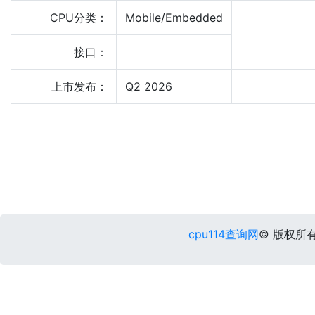
CPU分类：
Mobile/Embedded
接口：
上市发布：
Q2 2026
cpu114查询网
© 版权所有 