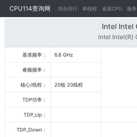
CPU114查询网
综合排行
单线程
桌面CPU
服务
Intel Inte
Intel Intel(R
基准频率：
6.8 GHz
睿频频率：
核心/线程：
20核 20线程
TDP功率：
TDP_Up：
TDP_Down：